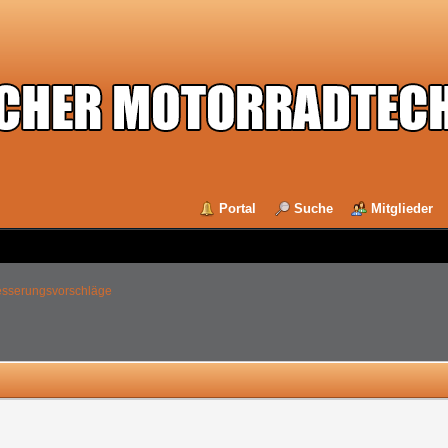
Portal
Suche
Mitglieder
esserungsvorschläge