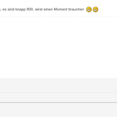
os, es sind knapp 800, wirst einen Moment brauchen