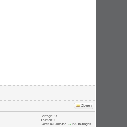
Zitieren
Beiträge: 33
Themen: 4
Gefällt mir erhalten:
10
in 9 Beiträgen