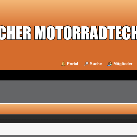
Portal
Suche
Mitglieder