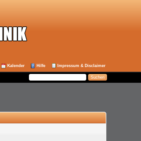
Kalender
Hilfe
Impressum & Disclaimer