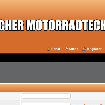
Portal
Suche
Mitglieder