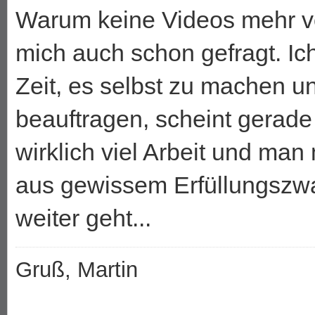
Warum keine Videos mehr v
mich auch schon gefragt. Ic
Zeit, es selbst zu machen u
beauftragen, scheint gerade
wirklich viel Arbeit und man
aus gewissem Erfüllungsz
weiter geht...
Gruß, Martin