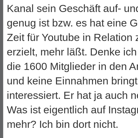
Kanal sein Geschäft auf- un
genug ist bzw. es hat eine
Zeit für Youtube in Relatio
erzielt, mehr läßt. Denke i
die 1600 Mitglieder in den A
und keine Einnahmen bringt,
interessiert. Er hat ja auch
Was ist eigentlich auf Insta
mehr? Ich bin dort nicht.