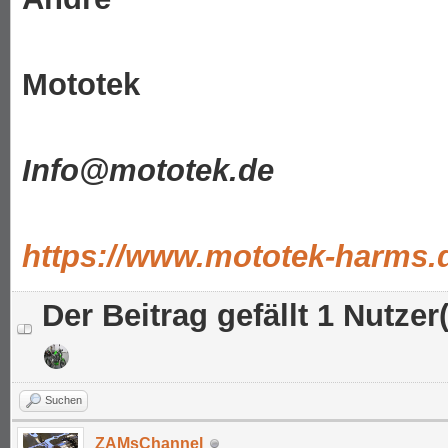
Mototek
Info@mototek.de
https://www.mototek-harms.
Der Beitrag gefällt 1 Nutzer(
Suchen
ZAMsChannel