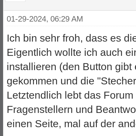
01-29-2024, 06:29 AM
Ich bin sehr froh, dass es d
Eigentlich wollte ich auch 
installieren (den Button gibt
gekommen und die "Stechers
Letztendlich lebt das Forum
Fragenstellern und Beantwor
einen Seite, mal auf der and