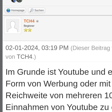
Homepage
Suchen
TCH4
Beginner
02-01-2024, 03:19 PM
(Dieser Beitrag
von
TCH4
.)
Im Grunde ist Youtube und e
Form von Werbung oder mit 
Reichweite von mehreren 1
Einnahmen von Youtube zu e