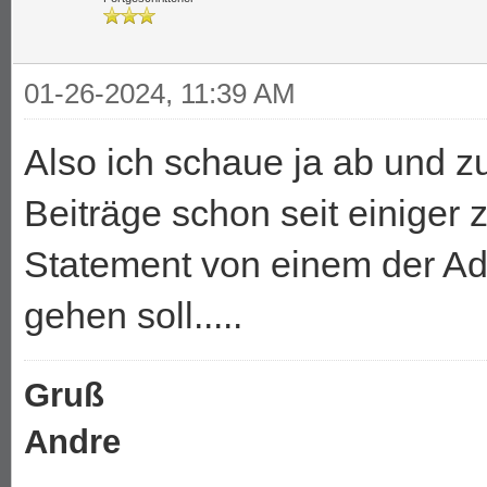
01-26-2024, 11:39 AM
Also ich schaue ja ab und zu
Beiträge schon seit einiger z
Statement von einem der Adm
gehen soll.....
Gruß
Andre