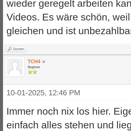
wieder geregelt arbeiten k
Videos. Es wäre schön, weil
gleichen und ist unbezahlbar
Suchen
TCH4
Beginner
10-01-2025, 12:46 PM
Immer noch nix los hier. Eige
einfach alles stehen und lie