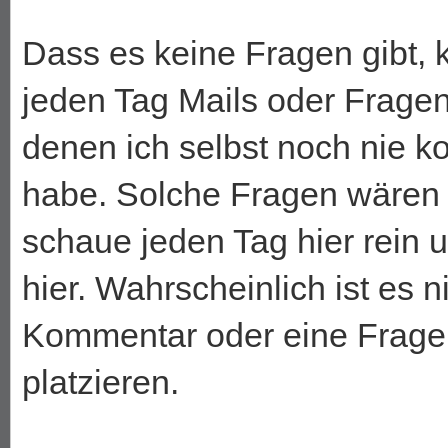
Dass es keine Fragen gibt, 
jeden Tag Mails oder Fragen
denen ich selbst noch nie ko
habe. Solche Fragen wären 
schaue jeden Tag hier rein
hier. Wahrscheinlich ist es 
Kommentar oder eine Frage
platzieren.