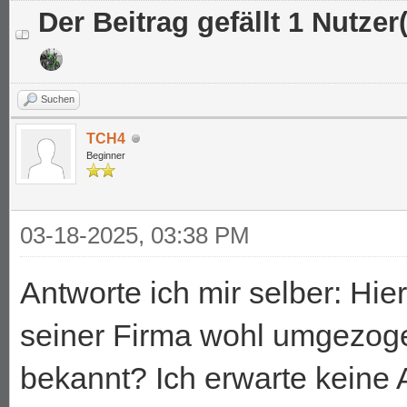
Der Beitrag gefällt 1 Nutzer(
Suchen
TCH4
Beginner
03-18-2025, 03:38 PM
Antworte ich mir selber: Hier
seiner Firma wohl umgezoge
bekannt? Ich erwarte keine 