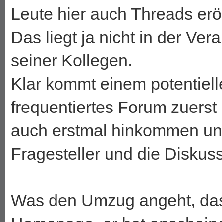
Leute hier auch Threads erö
Das liegt ja nicht in der Ve
seiner Kollegen.
Klar kommt einem potentielle
frequentiertes Forum zuerst
auch erstmal hinkommen und
Fragesteller und die Diskus
Was den Umzug angeht, das s