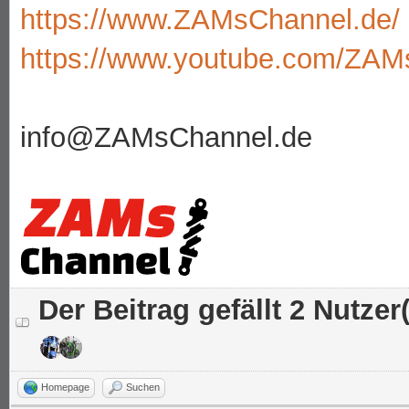
https://www.ZAMsChannel.de/
https://www.youtube.com/ZAM
info@ZAMsChannel.de
Der Beitrag gefällt 2 Nutzer(
Homepage
Suchen