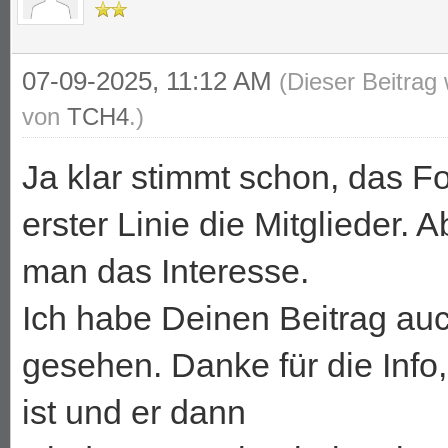
07-09-2025, 11:12 AM
(Dieser Beitrag
von
TCH4
.)
Ja klar stimmt schon, das Fo
erster Linie die Mitglieder. A
man das Interesse.
Ich habe Deinen Beitrag auc
gesehen. Danke für die Info
ist und er dann