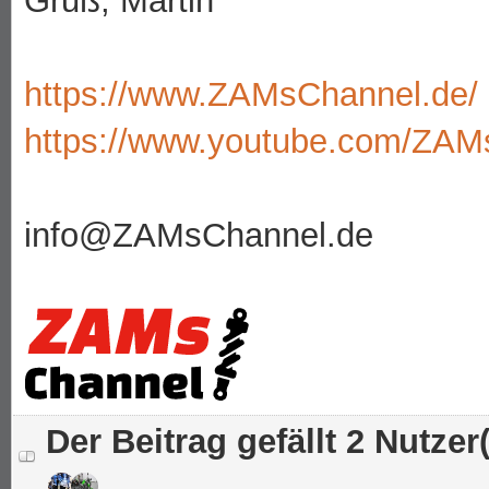
Gruß, Martin
https://www.ZAMsChannel.de/
https://www.youtube.com/ZAM
info@ZAMsChannel.de
Der Beitrag gefällt 2 Nutzer(