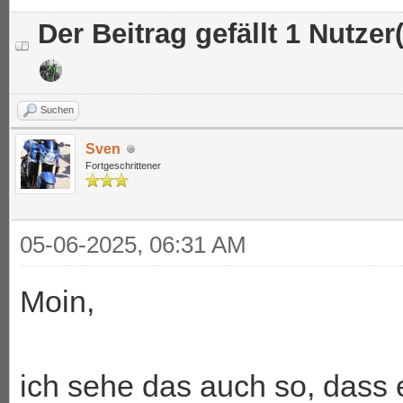
Der Beitrag gefällt 1 Nutzer(
Suchen
Sven
Fortgeschrittener
05-06-2025, 06:31 AM
Moin,
ich sehe das auch so, dass 