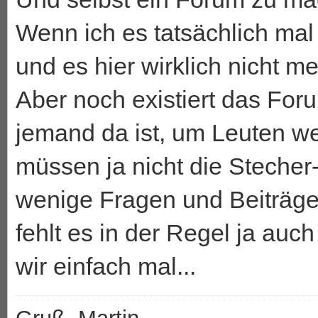
Wenn ich es tatsächlich mal
und es hier wirklich nicht meh
Aber noch existiert das For
jemand da ist, um Leuten weit
müssen ja nicht die Stecher
wenige Fragen und Beiträg
fehlt es in der Regel ja auc
wir einfach mal...