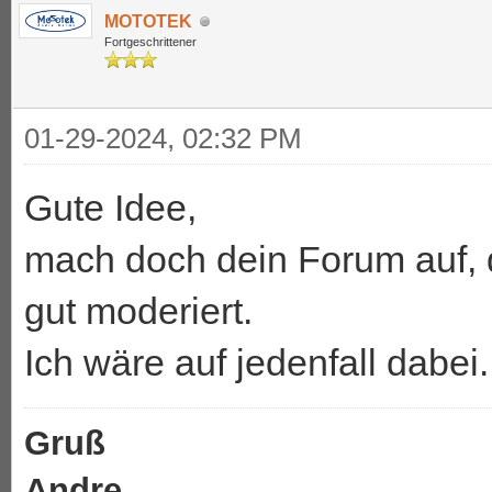
MOTOTEK
Fortgeschrittener
01-29-2024, 02:32 PM
Gute Idee,
mach doch dein Forum auf, da
gut moderiert.
Ich wäre auf jedenfall dabei. 
Gruß
Andre