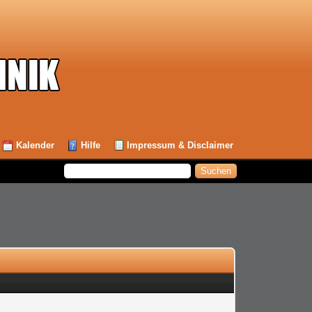
Kalender
Hilfe
Impressum & Disclaimer