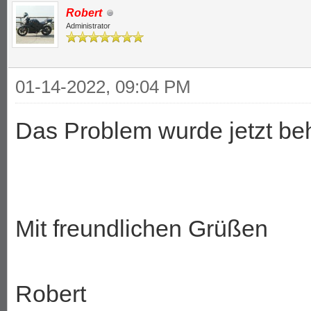
Robert
Administrator
01-14-2022, 09:04 PM
Das Problem wurde jetzt be
Mit freundlichen Grüßen
Robert