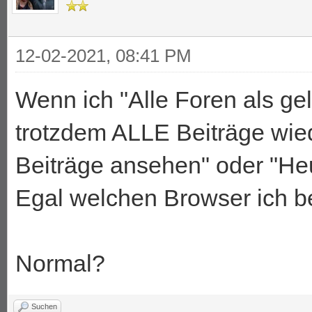
12-02-2021, 08:41 PM
Wenn ich "Alle Foren als ge
trotzdem ALLE Beiträge wie
Beiträge ansehen" oder "Heu
Egal welchen Browser ich b
Normal?
Suchen