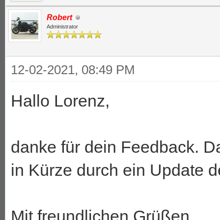
Robert
Administrator
12-02-2021, 08:49 PM
Hallo Lorenz,
danke für dein Feedback. Da
in Kürze durch ein Update 
Mit freundlichen Grüßen