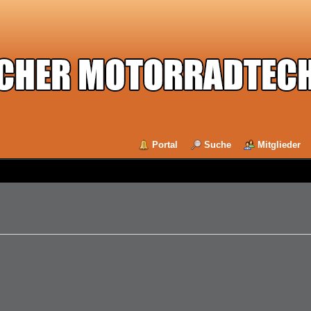
Portal
Suche
Mitglieder