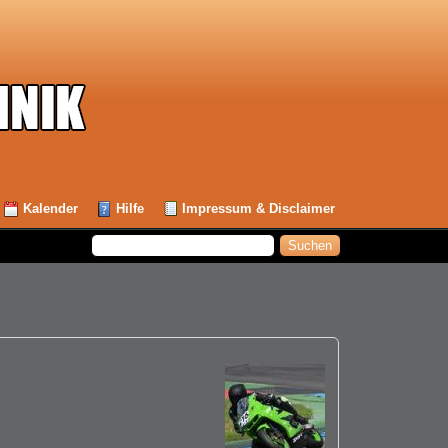
Kalender
Hilfe
Impressum & Disclaimer