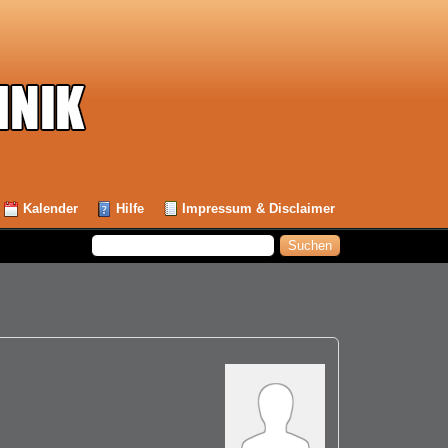
Kalender
Hilfe
Impressum & Disclaimer