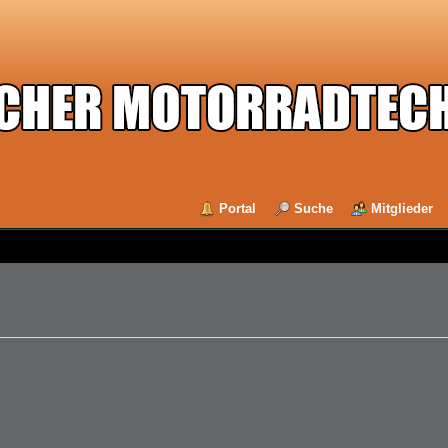
Portal
Suche
Mitglieder