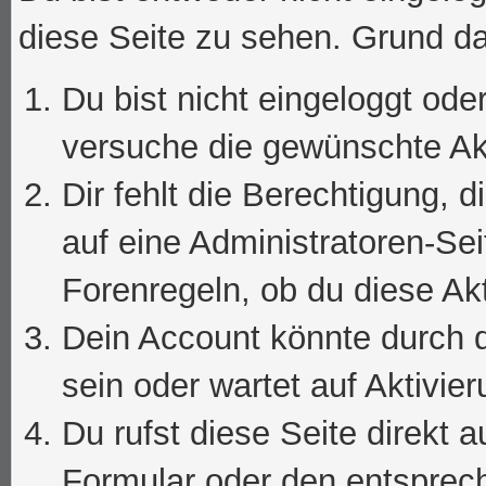
diese Seite zu sehen. Grund da
Du bist nicht eingeloggt oder
versuche die gewünschte Ak
Dir fehlt die Berechtigung, 
auf eine Administratoren-Se
Forenregeln, ob du diese Akt
Dein Account könnte durch d
sein oder wartet auf Aktivier
Du rufst diese Seite direkt 
Formular oder den entsprec