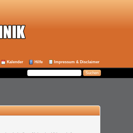
Kalender
Hilfe
Impressum & Disclaimer