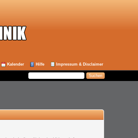
Kalender
Hilfe
Impressum & Disclaimer