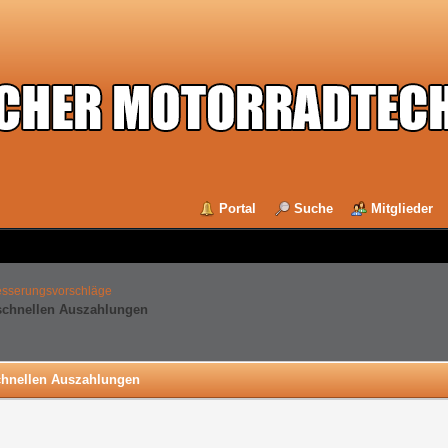
Portal
Suche
Mitglieder
esserungsvorschläge
t schnellen Auszahlungen
schnellen Auszahlungen