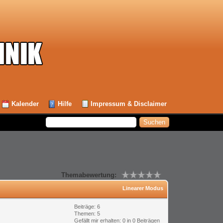
Kalender
Hilfe
Impressum & Disclaimer
Themabewertung:
Linearer Modus
Beiträge: 6
Themen: 5
Gefällt mir erhalten:
0
in 0 Beiträgen