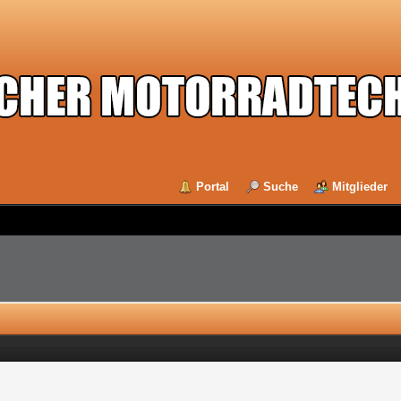
Portal
Suche
Mitglieder